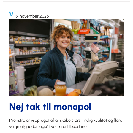
15. november 2025
Nej tak til monopol
I Venstre er vi optaget af at skabe størst mulig kvalitet og flere
valgmuligheder, også i velfærdstilbuddene.