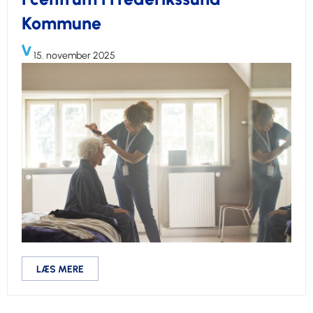
Kommune
15. november 2025
LÆS MERE