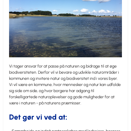
Vi tager ansvar for at passe på naturen og bidrage til at øge
biodiversiteten. Derfor vil vi bevare og udvikle naturområder i
kommunen og invitere natur og biodiversitet ind i vores byer.
Vi vil være en kommune, hvor mennesker og natur kan udfolde
sig side om side, og hvor borgere har adgang til
forskelligartede naturoplevelser og gode muligheder for at
være i naturen - på naturens præmisser.
Det gør vi ved at: