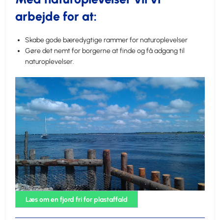
arbejde for at:
Skabe gode bæredygtige rammer for naturoplevelser
Gøre det nemt for borgerne at finde og få adgang til
naturoplevelser.
Læs om en fjord fri for plastaffald