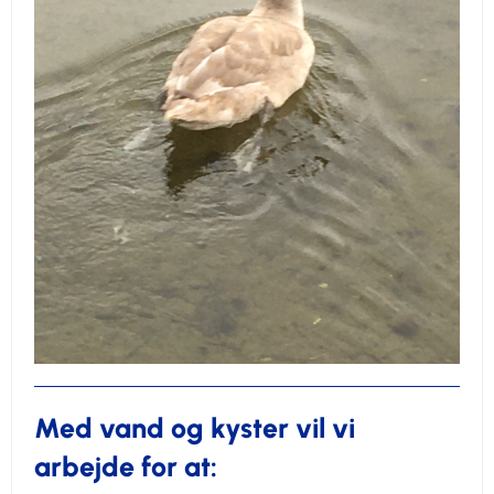
Med vand og kyster vil vi
arbejde for at: