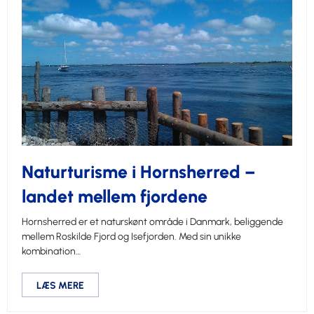
Naturturisme i Hornsherred –
landet mellem fjordene
Hornsherred er et naturskønt område i Danmark, beliggende
mellem Roskilde Fjord og Isefjorden. Med sin unikke
kombination…
LÆS MERE